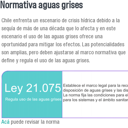
Normativa aguas grises
Se encuentra usted aquí
Chile enfrenta un escenario de crisis hídrica debido a la
sequía de más de una década que lo afecta y en este
escenario el uso de las aguas grises ofrece una
oportunidad para mitigar los efectos. Las potencialidades
son amplias, pero deben ajustarse al marco normativa que
define y regula el uso de las aguas grises.
ley_21075.png
Acá
puede revisar la norma