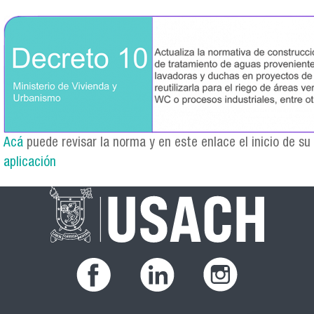
decreto_10.png
Acá
puede revisar la norma y en este enlace el inicio de su
aplicación