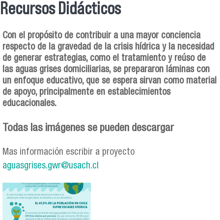
Recursos Didácticos
Se encuentra usted aquí
Con el propósito de contribuir a una mayor conciencia
respecto de la gravedad de la crisis hídrica y la necesidad
de generar estrategias, como el tratamiento y reúso de
las aguas grises domiciliarias, se prepararon láminas con
un enfoque educativo, que se espera sirvan como material
de apoyo, principalmente en establecimientos
educacionales.
Todas las imágenes se pueden descargar
Mas información escribir a proyecto
aguasgrises.gwr@usach.cl