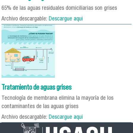
65% de las aguas residuales domiciliarias son grises
Archivo descargable:
Descargue aqui
Tratamiento de aguas grises
Tecnología de membrana elimina la mayoría de los
contaminantes de las aguas grises
Archivo descargable:
Descargue aqui