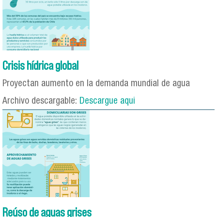
Crisis hídrica global
Proyectan aumento en la demanda mundial de agua
Archivo descargable:
Descargue aqui
Reúso de aguas grises